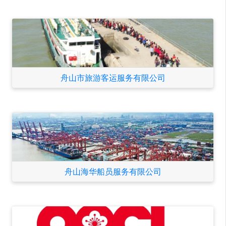
舟山市旅游客运服务有限公司
舟山海华船员服务有限公司