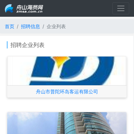
首页
招聘信息
企业列表
招聘企业列表
舟山市普陀环岛客运有限公司