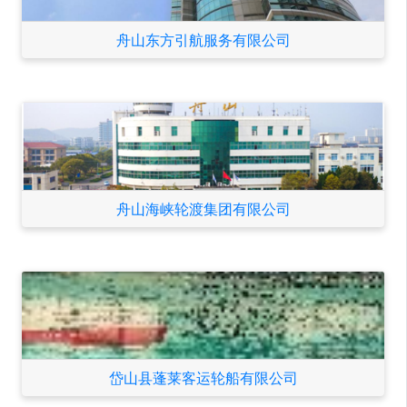
舟山东方引航服务有限公司
舟山海峡轮渡集团有限公司
岱山县蓬莱客运轮船有限公司