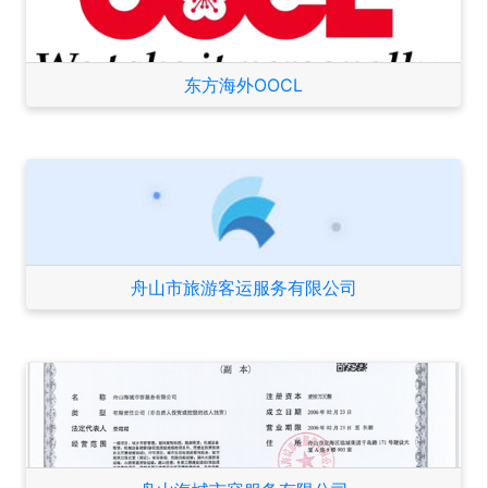
东方海外OOCL
舟山市旅游客运服务有限公司