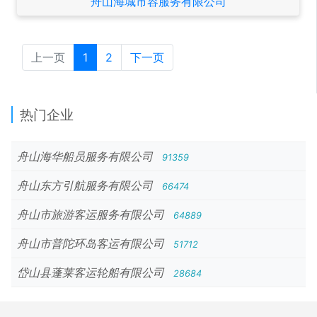
舟山海城市容服务有限公司
上一页
1
2
下一页
热门企业
舟山海华船员服务有限公司
91359
舟山东方引航服务有限公司
66474
舟山市旅游客运服务有限公司
64889
舟山市普陀环岛客运有限公司
51712
岱山县蓬莱客运轮船有限公司
28684