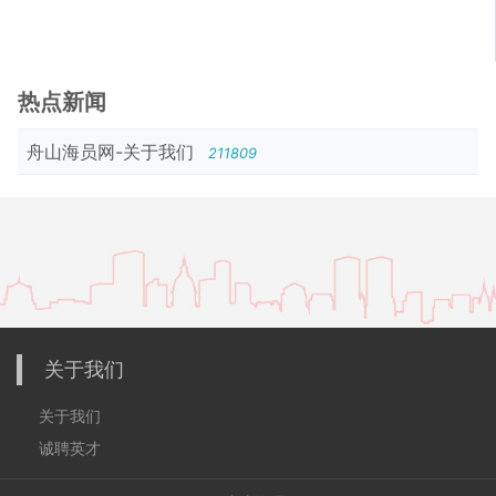
热点新闻
舟山海员网-关于我们
211809
关于我们
关于我们
诚聘英才