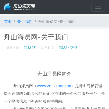
首页
关于我们
舟山海员网-关于我们
舟山海员网-关于我们
浏览次数：
211808
发布时间：
2022-12-01
舟山海员网简介
舟山海员网（
www.zmsa.com.cn
）是舟山海员管理
协会隶属的为船员和航运企业搭建的一个公共服务平台，是
一个提供信息与咨询的服务性网站。