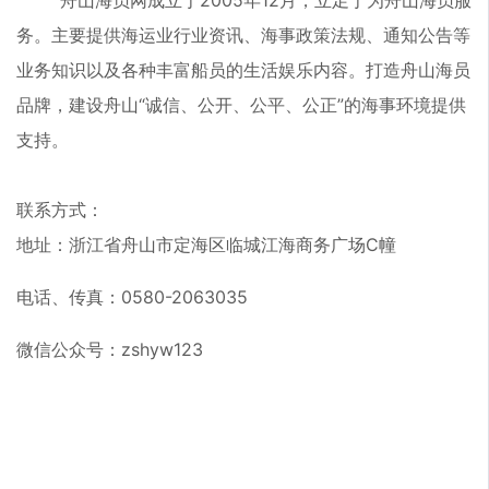
舟山海员网成立于2005年12月，立足于为舟山海员服
务。主要提供海运业行业资讯、海事政策法规、通知公告等
业务知识以及各种丰富船员的生活娱乐内容。打造舟山海员
品牌，建设舟山“诚信、公开、公平、公正”的海事环境提供
支持。
联系方式：
地址：浙江省舟山市定海区临城江海商务广场C幢
电话、传真：0580-2063035
微信公众号：zshyw123