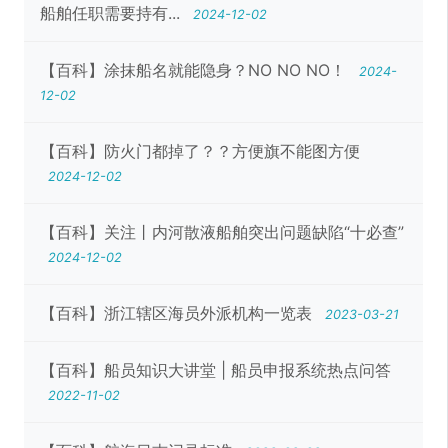
船舶任职需要持有...
2024-12-02
【百科】涂抹船名就能隐身？NO NO NO！
2024-
12-02
【百科】防火门都掉了？？方便旗不能图方便
2024-12-02
【百科】关注丨内河散液船舶突出问题缺陷“十必查”
2024-12-02
【百科】浙江辖区海员外派机构一览表
2023-03-21
【百科】船员知识大讲堂 | 船员申报系统热点问答
2022-11-02