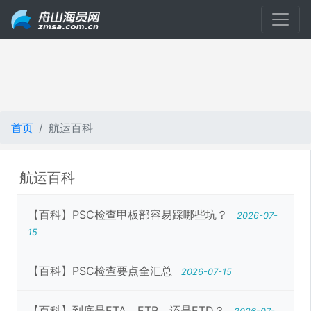
首页
航运百科
航运百科
【百科】PSC检查甲板部容易踩哪些坑？
2026-07-
15
【百科】PSC检查要点全汇总
2026-07-15
【百科】到底是ETA、ETB，还是ETD？