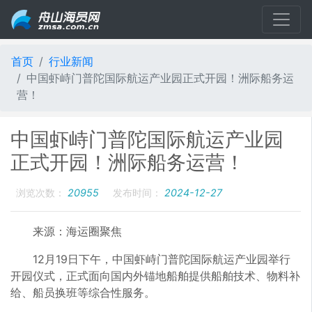
首页
行业新闻
中国虾峙门普陀国际航运产业园正式开园！洲际船务运
营！
中国虾峙门普陀国际航运产业园
正式开园！洲际船务运营！
浏览次数：
20955
发布时间：
2024-12-27
来源：海运圈聚焦
12月19日下午，中国虾峙门普陀国际航运产业园举行
开园仪式，正式面向国内外锚地船舶提供船舶技术、物料补
给、船员换班等综合性服务。