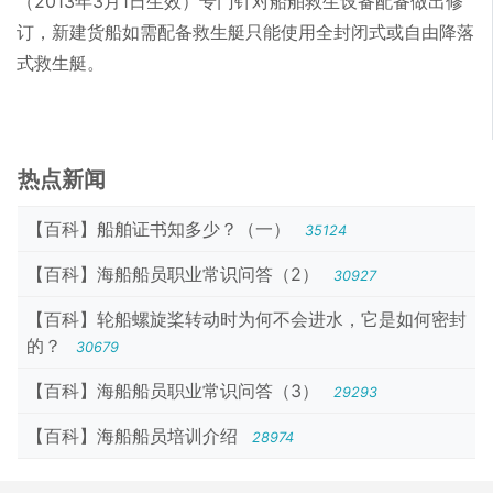
（2013年3月1日生效）专门针对船舶救生设备配备做出修
订，新建货船如需配备救生艇只能使用全封闭式或自由降落
式救生艇。
热点新闻
【百科】船舶证书知多少？（一）
35124
【百科】海船船员职业常识问答（2）
30927
【百科】轮船螺旋桨转动时为何不会进水，它是如何密封
的？
30679
【百科】海船船员职业常识问答（3）
29293
【百科】海船船员培训介绍
28974