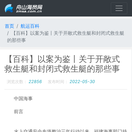
首页
航运百科
【百科】以案为鉴丨关于开敞式救生艇和封闭式救生艇
的那些事
【百科】以案为鉴丨关于开敞式
救生艇和封闭式救生艇的那些事
浏览次数：
22856
发布时间：
2022-05-30
中国海事
前言
水上交通安全专项整治三年行动以来，福建海事部门持