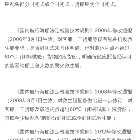
应配备部分封闭式或全封闭式，货船应为全封闭式。
《国内航行海船法定检验技术规则》2006年修改通报
（2006年3月1日生效）对客船、干货船等仅有配备机动救
生艇要求，是否封闭式未具体明确。但对装运闪点不超过
60℃（闭杯试验）货物的液货船，明确每舷应配备经认可
的能容纳船上总人数的耐火救生艇。
《国内航行海船法定检验技术规则》2008年修改通报
（2008年9月1日生效）对救生艇配备做出进一步修订，对
客船、干货船及载运闪点超过60℃（闭杯试验）液货船，
每舷至少应配备1艘部分封闭式或全封闭式救生艇；
《国内航行海船法定检验技术规则》2012年修改通报