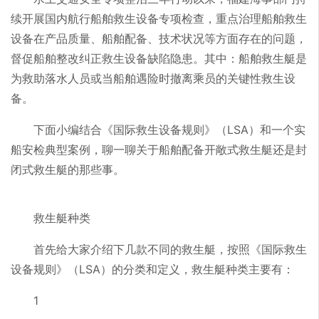
续开展国内航行船舶救生设备专项检查，重点治理船舶救生
设备在产品质量、船舶配备、技术状况等方面存在的问题，
督促船舶整改纠正救生设备缺陷隐患。其中：船舶救生艇是
为救助落水人员或当船舶遇险时撤离乘员的关键性救生设
备。
下面小编结合《国际救生设备规则》（LSA）和一个实
船安检典型案例，聊一聊关于船舶配备开敞式救生艇还是封
闭式救生艇的那些事。
救生艇种类
首先给大家介绍下几款不同的救生艇，按照《国际救生
设备规则》（LSA）的分类和定义，救生艇种类主要有：
1