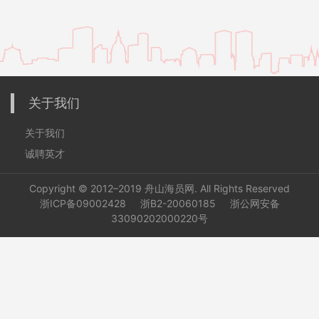
关于我们
关于我们
诚聘英才
Copyright © 2012–2019
舟山海员网
. All Rights Reserved
浙ICP备09002428
浙B2-20060185
浙公网安备
33090202000220号