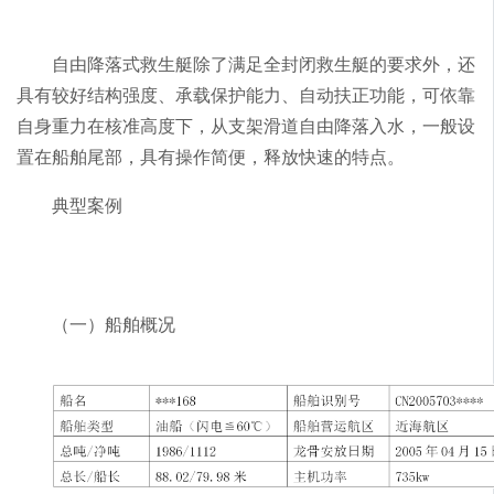
自由降落式救生艇除了满足全封闭救生艇的要求外，还
具有较好结构强度、承载保护能力、自动扶正功能，可依靠
自身重力在核准高度下，从支架滑道自由降落入水，一般设
置在船舶尾部，具有操作简便，释放快速的特点。
典型案例
（一）船舶概况