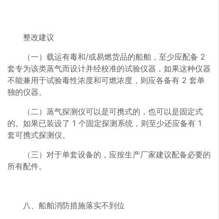
整改建议
（一）载运有毒和/或易燃货品的船舶，至少应配备 2
套专为该类蒸气而设计并经校准的试验仪器，如果这种仪器
不能兼用于试验毒性浓度和可燃浓度，则应各备有 2 套单
独的仪器。
（二）蒸气探测仪可以是可携式的，也可以是固定式
的。如果已装设了 1 个固定探测系统，则至少还应备有 1
套可携式探测仪。
（三）对于单套设备的，应按生产厂家建议配备必要的
所有配件。
八、船舶消防措施落实不到位