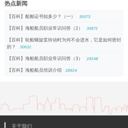
热点新闻
【百科】船舶证书知多少？（一）
35073
【百科】海船船员职业常识问答（2）
30872
【百科】轮船螺旋桨转动时为何不会进水，它是如何密封
的？
30632
【百科】海船船员职业常识问答（3）
29248
【百科】海船船员培训介绍
28924
关于我们