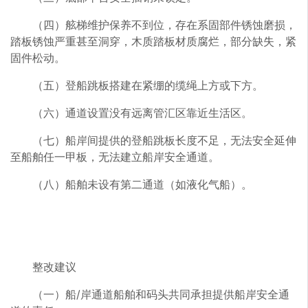
（四）舷梯维护保养不到位，存在系固部件锈蚀磨损，
踏板锈蚀严重甚至洞穿，木质踏板材质腐烂，部分缺失，紧
固件松动。
（五）登船跳板搭建在紧绷的缆绳上方或下方。
（六）通道设置没有远离管汇区靠近生活区。
（七）船岸间提供的登船跳板长度不足，无法安全延伸
至船舶任一甲板，无法建立船岸安全通道。
（八）船舶未设有第二通道（如液化气船）。
整改建议
（一）船/岸通道船舶和码头共同承担提供船岸安全通