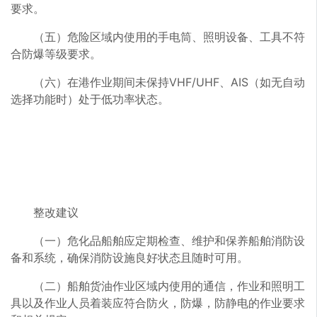
要求。
（五）危险区域内使用的手电筒、照明设备、工具不符
合防爆等级要求。
（六）在港作业期间未保持VHF/UHF、AIS（如无自动
选择功能时）处于低功率状态。
整改建议
（一）危化品船舶应定期检查、维护和保养船舶消防设
备和系统，确保消防设施良好状态且随时可用。
（二）船舶货油作业区域内使用的通信，作业和照明工
具以及作业人员着装应符合防火，防爆，防静电的作业要求