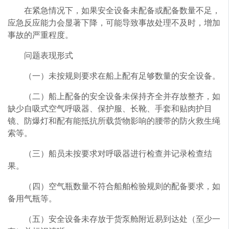
在紧急情况下，如果安全设备未配备或配备数量不足，
应急反应能力会显著下降，可能导致事故处理不及时，增加
事故的严重程度。
问题表现形式
（一）未按规则要求在船上配有足够数量的安全设备。
（二）船上配备的安全设备未保持齐全并存放整齐，如
缺少自吸式空气呼吸器、保护服、长靴、手套和贴肉护目
镜、防爆灯和配有能抵抗所载货物影响的腰带的防火救生绳
索等。
（三）船员未按要求对呼吸器进行检查并记录检查结
果。
（四）空气瓶数量不符合船舶检验规则的配备要求，如
备用气瓶等。
（五）安全设备未存放于货泵舱附近易到达处（至少一