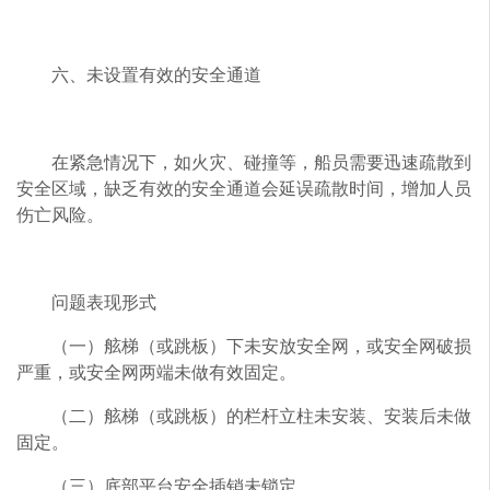
六、未设置有效的安全通道
在紧急情况下，如火灾、碰撞等，船员需要迅速疏散到
安全区域，缺乏有效的安全通道会延误疏散时间，增加人员
伤亡风险。
问题表现形式
（一）舷梯（或跳板）下未安放安全网，或安全网破损
严重，或安全网两端未做有效固定。
（二）舷梯（或跳板）的栏杆立柱未安装、安装后未做
固定。
（三）底部平台安全插销未锁定。