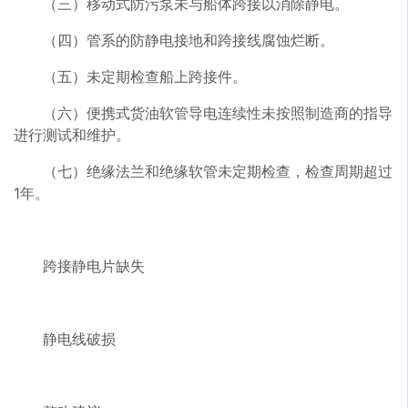
（三）移动式防污泵未与船体跨接以消除静电。
（四）管系的防静电接地和跨接线腐蚀烂断。
（五）未定期检查船上跨接件。
（六）便携式货油软管导电连续性未按照制造商的指导
进行测试和维护。
（七）绝缘法兰和绝缘软管未定期检查，检查周期超过
1年。
跨接静电片缺失
静电线破损