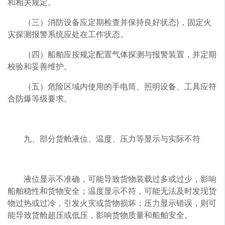
和相关规定。
（三）消防设备应定期检查并保持良好状态)，固定火
灾探测报警系统应处在工作状态。
（四）船舶应按规定配置气体探测与报警装置，并定期
校验和妥善维护。
（五）危险区域内使用的手电筒、照明设备、工具应符
合防爆等级要求。
九、部分货舱液位、温度、压力等显示与实际不符
液位显示不准确，可能导致货物装载过多或过少，影响
船舶稳性和货物安全；温度显示不符，可能无法及时发现货
物过热或过冷，引发火灾或货物损坏；压力显示错误，则可
能导致货舱超压或低压，影响货物质量和船舶安全。