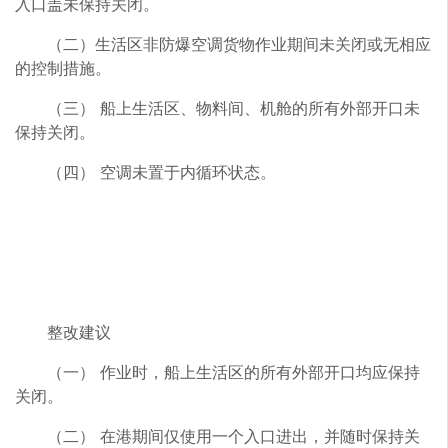
入口盖未保持关闭。
（二）生活区非防爆空调货物作业期间未关闭或无相应
的控制措施。
（三） 船上生活区、物料间、机舱的所有外部开口未
保持关闭。
（四） 空调未置于内循环状态。
整改建议
（一） 作业时，船上生活区的所有外部开口均应保持
关闭。
（二） 在港期间仅使用一个入口进出，并随时保持关