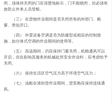
闭，须保持关闭的门应清楚地标示，门不能锁闭，但必须有
效防止外来人员登船。
（三） 在货物作业期间是否关闭所有的外部门、舷
窗、类似开口。
（四） 外置设备空调是否为防爆型或相应的控制措
施，如分体式空调的作业期间的使用等。
（五） 高温期间，仍应保持门窗关闭，机舱通风可以
开启，但在影响其服务的机械处所安全作业时，应考虑给予
关闭。
（六） 保持生活区空气压力高于环境空气压力；
（七） 油船在港卸货作业期间，货泵舱应保持连续通
风。