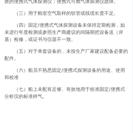
效的便携式气体探测仪；便携式可燃气体探测仪故障。
（三）用于舱室空气取样的软管或线缆长度不足。
（四）固定/便携式气体探测设备未保持定期检测，如
未进行年度检测或参照生产商建议的间隔期把设备送（岸
基）检修，或证书与仪器不一致。
（五）对于单套设备的，未按生产厂家建议配备必要的
配件。
（六）船员不熟悉固定/便携式探测设备的用途、使用
和校准
（七）船上未配有足够、有效地用于校准固定/便携式
分析仪的标准样气。