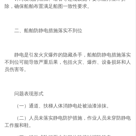
除，确保船舶布置满足船图一致性要求。
二、船舶防静电措施落实不到位
静电是引发火灾爆炸的隐藏杀手，船舶防静电措施落实
不到位可能导致严重后果，包括火灾、爆炸、设备损坏和人
员伤害等。‌
问题表现形式
（一）通道、扶梯人体消静电处被油漆涂抹。
（二）人员未落实静电防护措施，作业人员未穿防静电
工作服和鞋。