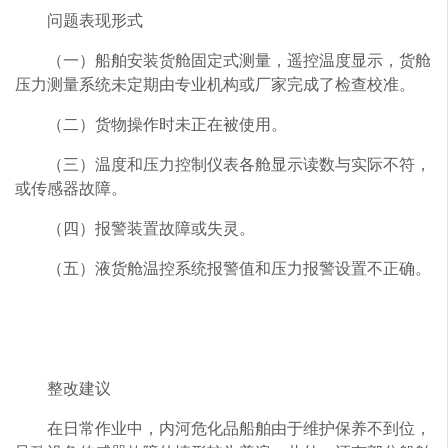
问题表现形式
（一）船舶安装货舱固定式测量，遥控温度显示，货舱
压力测量系统未定期由专业机构或厂家完成了检查校准。
（二）货物操作时未正在被使用。
（三）温度和压力控制仪表各舱显示读数与实际不符，
或传感器故障。
（四）报警装置故障或失灵。
（五）液货舱温控系统报警值和压力报警设置不正确。
整改建议
在日常作业中，内河危化品船舶由于维护保养不到位，