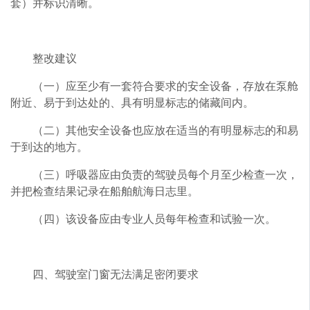
套）并标识清晰。
整改建议
（一）应至少有一套符合要求的安全设备，存放在泵舱
附近、易于到达处的、具有明显标志的储藏间内。
（二）其他安全设备也应放在适当的有明显标志的和易
于到达的地方。
（三）呼吸器应由负责的驾驶员每个月至少检查一次，
并把检查结果记录在船舶航海日志里。
（四）该设备应由专业人员每年检查和试验一次。
四、驾驶室门窗无法满足密闭要求