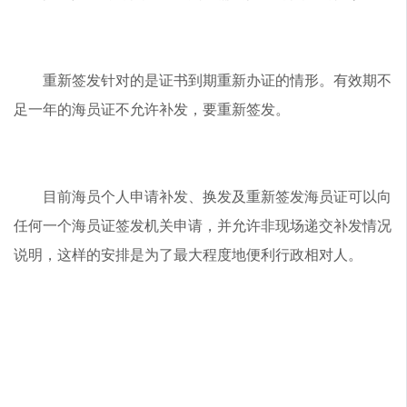
重新签发针对的是证书到期重新办证的情形。有效期不
足一年的海员证不允许补发，要重新签发。
目前海员个人申请补发、换发及重新签发海员证可以向
任何一个海员证签发机关申请，并允许非现场递交补发情况
说明，这样的安排是为了最大程度地便利行政相对人。