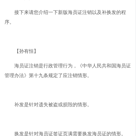
接下来请您介绍一下新版海员证注销以及补换发的程
序。
【孙有恒】
海员证注销是行政管理行为，《中华人民共和国海员证
管理办法》第十九条规定了应注销情形。
补发是针对遗失被盗或损毁的情形。
换发是针对海员证签证页满需要换发海员证的情形。