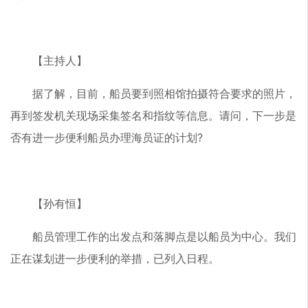
【主持人】
据了解，目前，船员要到照相馆拍摄符合要求的照片，
再到签发机关现场采集签名和指纹等信息。请问，下一步是
否有进一步便利船员办理海员证的计划?
【孙有恒】
船员管理工作的出发点和落脚点是以船员为中心。我们
正在谋划进一步便利的举措，已列入日程。