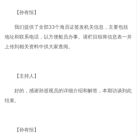
【孙有恒】
我们提供了全部33个海员证签发机关信息，主要包括
地址和联系电话，以方便船员办事。请栏目组将信息表一并
上传到相关资料中供大家查阅。
【主持人】
好的，感谢孙巡视员的详细介绍和解答，本期访谈到此
结束。
【孙有恒】