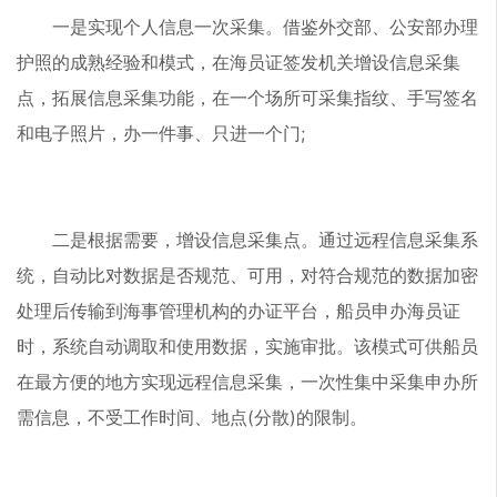
一是实现个人信息一次采集。借鉴外交部、公安部办理
护照的成熟经验和模式，在海员证签发机关增设信息采集
点，拓展信息采集功能，在一个场所可采集指纹、手写签名
和电子照片，办一件事、只进一个门;
二是根据需要，增设信息采集点。通过远程信息采集系
统，自动比对数据是否规范、可用，对符合规范的数据加密
处理后传输到海事管理机构的办证平台，船员申办海员证
时，系统自动调取和使用数据，实施审批。该模式可供船员
在最方便的地方实现远程信息采集，一次性集中采集申办所
需信息，不受工作时间、地点(分散)的限制。