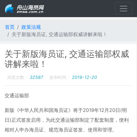
首页
政策法规
关于新版海员证, 交通运输部权威讲解来啦！
关于新版海员证, 交通运输部权威
讲解来啦！
浏览次数：
32587
发布时间：
2019-12-20
交通运输部
新版《中华人民共和国海员证》将于2019年12月20日(明
日)正式签发启用，为此交通运输部制定了配套制度，便利
相对人申办海员证、规范海员证签发、使用和管理。