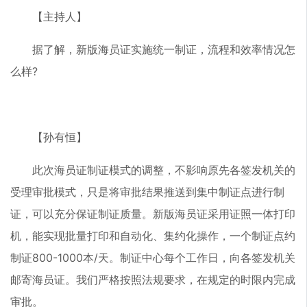
【主持人】
据了解，新版海员证实施统一制证，流程和效率情况怎
么样?
【孙有恒】
此次海员证制证模式的调整，不影响原先各签发机关的
受理审批模式，只是将审批结果推送到集中制证点进行制
证，可以充分保证制证质量。新版海员证采用证照一体打印
机，能实现批量打印和自动化、集约化操作，一个制证点约
制证800-1000本/天。制证中心每个工作日，向各签发机关
邮寄海员证。我们严格按照法规要求，在规定的时限内完成
审批。