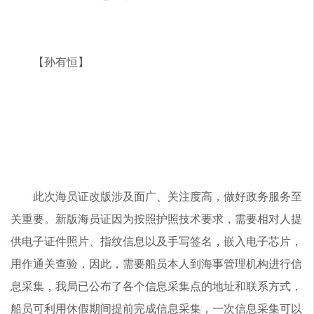
【孙有恒】
此次海员证改版涉及面广、关注度高，做好政务服务至
关重要。新版海员证因为按照护照技术要求，需要相对人提
供电子证件照片、指纹信息以及手写签名，嵌入电子芯片，
用作通关查验，因此，需要船员本人到海事管理机构进行信
息采集，我局已公布了各个信息采集点的地址和联系方式，
船员可利用休假期间提前完成信息采集，一次信息采集可以