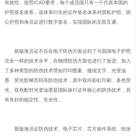
有效性。按照ICAO要求，每个成员国只有一个代表本国的
护照签名体系，该体系衍生的证件签名体系对因私护照、因
公护照和海员证进行数字签名，实现国际的互联互通。
新版海员证不仅在电子防伪方面达到了与我国电子护照
完全一样的技术水平，在物理防伪方面也进行了改进。加入
了多种类型的防伪技术譬如凹印图案、微缩文字、光变油
墨、荧光阶梯页码等防伪技术，其中双向彩虹印刷、多色荧
光、双色配对光变油墨是国际旅行证件核心的防伪技术，具
有良好的稳定性、安全性。
新版海员证防伪技术、电子芯片、芯片操作系统、纸张