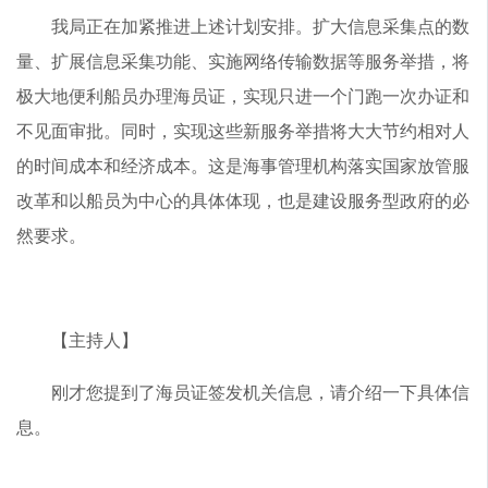
我局正在加紧推进上述计划安排。扩大信息采集点的数
量、扩展信息采集功能、实施网络传输数据等服务举措，将
极大地便利船员办理海员证，实现只进一个门跑一次办证和
不见面审批。同时，实现这些新服务举措将大大节约相对人
的时间成本和经济成本。这是海事管理机构落实国家放管服
改革和以船员为中心的具体体现，也是建设服务型政府的必
然要求。
【主持人】
刚才您提到了海员证签发机关信息，请介绍一下具体信
息。