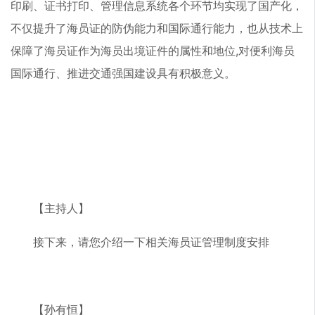
印刷、证书打印、管理信息系统各个环节均实现了国产化，
不仅提升了海员证的防伪能力和国际通行能力，也从技术上
保障了海员证作为海员出境证件的属性和地位,对便利海员
国际通行、推进交通强国建设具有积极意义。
【主持人】
接下来，请您介绍一下相关海员证管理制度安排
【孙有恒】