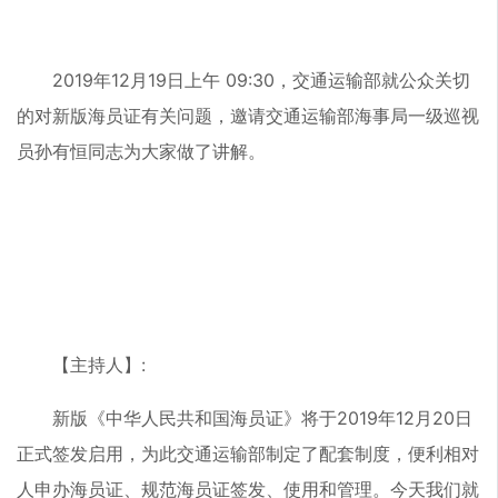
2019年12月19日上午 09:30，交通运输部就公众关切
的对新版海员证有关问题，邀请交通运输部海事局一级巡视
员孙有恒同志为大家做了讲解。
【主持人】:
新版《中华人民共和国海员证》将于2019年12月20日
正式签发启用，为此交通运输部制定了配套制度，便利相对
人申办海员证、规范海员证签发、使用和管理。今天我们就