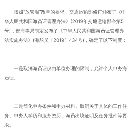
按照“放管服”改革的要求，交通运输部修订颁布了《中
华人民共和国海员证管理办法》(2019年交通运输部令第5
号)，部海事局制定发布了《中华人民共和国海员证管理办
法实施办法》(海船员〔2019〕434号)，确定了以下制度：
一是取消海员证仅由单位办理的限制，允许个人申办海
员证。
二是简化申办条件和申办材料。取消关于具体的工作任
务、申办人学历和服务资历、海员出境证明及任务批件等要
求。