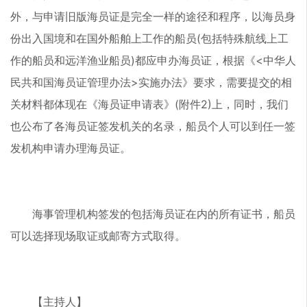
外，与申请旧版海员证是完全一样的途径和程序，以海员身
份出入国境和在国外船舶上工作的船员(包括特殊航线上工
作的船员和远洋渔业船员)都应申办海员证，根据《<中华人
民共和国海员证管理办法>实施办法》要求，需要提交的相
关材料都体现在《海员证申请表》(附件2)上，同时，我们
也公布了各海员证签发机关的名录，船员个人可以到任一签
发机构申请办理海员证。
海事管理机构签发的包括海员证在内的所有证书，船员
可以选择现场取证或邮寄方式取得。
【主持人】