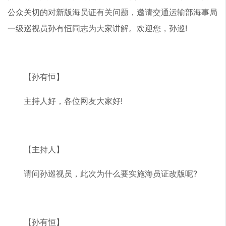
公众关切的对新版海员证有关问题，邀请交通运输部海事局
一级巡视员孙有恒同志为大家讲解。欢迎您，孙巡!
【孙有恒】
主持人好，各位网友大家好!
【主持人】
请问孙巡视员，此次为什么要实施海员证改版呢?
【孙有恒】