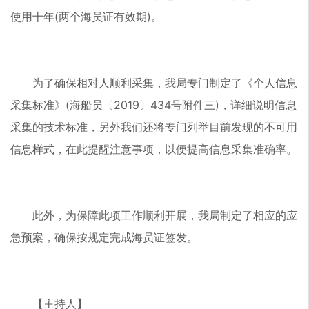
使用十年(两个海员证有效期)。
为了确保相对人顺利采集，我局专门制定了《个人信息
采集标准》(海船员〔2019〕434号附件三)，详细说明信息
采集的技术标准，另外我们还将专门列举目前发现的不可用
信息样式，在此提醒注意事项，以便提高信息采集准确率。
此外，为保障此项工作顺利开展，我局制定了相应的应
急预案，确保按规定完成海员证签发。
【主持人】