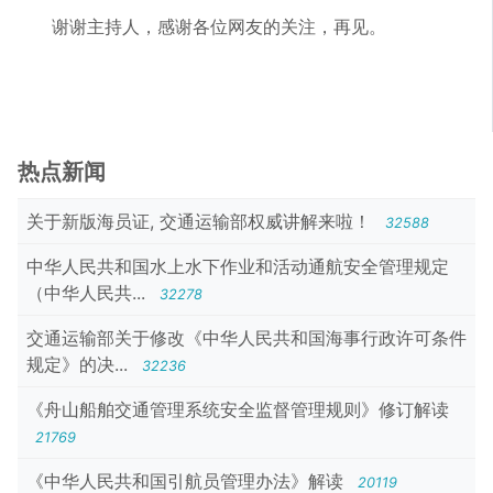
谢谢主持人，感谢各位网友的关注，再见。
热点新闻
关于新版海员证, 交通运输部权威讲解来啦！
32588
中华人民共和国水上水下作业和活动通航安全管理规定
（中华人民共...
32278
交通运输部关于修改《中华人民共和国海事行政许可条件
规定》的决...
32236
《舟山船舶交通管理系统安全监督管理规则》修订解读
21769
《中华人民共和国引航员管理办法》解读
20119