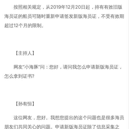
按照相关规定，从2019年12月20日起，持有有效旧版
海员证的船员可随时重新申请签发新版海员证，不受有效期
超过12个月的限制。
【主持人】
网友“小海豚”问：您好，请问我怎么申请新版海员证，
怎么拿到证书?
【孙有恒】
这位网友，您好。我想您提出的这个问题也是很多海员
朋友们共同关心的问题。申请新版海员证除了信息采集之