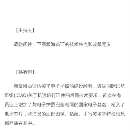
【主持人】
请您阐述一下新版海员证的技术特点和改版意义
【孙有恒】
新版海员证借鉴了电子护照的建设经验，遵循国际民航
组织(ICAO)关于机读旅行证件的最新技术要求，首次在海
员证上增加了与电子护照完全相同的国家电子签名，植入了
电子芯片，将海员的面部图像、指纹、手写签名等特征信息
都存储在其中。