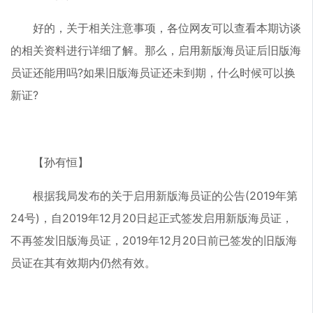
好的，关于相关注意事项，各位网友可以查看本期访谈
的相关资料进行详细了解。那么，启用新版海员证后旧版海
员证还能用吗?如果旧版海员证还未到期，什么时候可以换
新证?
【孙有恒】
根据我局发布的关于启用新版海员证的公告(2019年第
24号)，自2019年12月20日起正式签发启用新版海员证，
不再签发旧版海员证，2019年12月20日前已签发的旧版海
员证在其有效期内仍然有效。