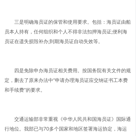
三是明确海员证的保管和使用要求。包括：海员证由船
员本人持有，任何组织和个人不得非法扣押海员证;便利海
员证在遗失损毁补办;到期海员证自动失效等。
四是免除申办海员证相关费用。按国务院有关文件的规
定，删去了原来办法中“申请办理海员证应交纳证书工本费
和手续费”的要求。
交通运输部非常重视《中华人民共和国海员证》国际通
行地位。我部已与70多个国家和地区签署海运协定，海运