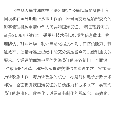
《中华人民共和国护照法》规定“公民以海员身份出入
国境和在国外船舶上从事工作的，应当向交通运输部委托的
海事管理机构申请中华人民共和国海员证。”我国现行海员
证是2008年的版本，采用的技术是以纸质为信息载体、物
理防伪、打印压膜，制证自动化程度不高，在防伪能力、制
证效率、质量标准上已经不能充分满足当今海员便利通关的
要求。交通运输部海事局作为海员证的主管部门，全面深
化“放管服”改革、积极落实推进交通强国建设要求，实施海
员证改版工作，海员证改版的核心目标是对标电子护照技术
标准，全面提升我国海员证的防伪能力和技术水平，实现海
员证的标准化、数字化，以及证书制作的规范化、高效化。