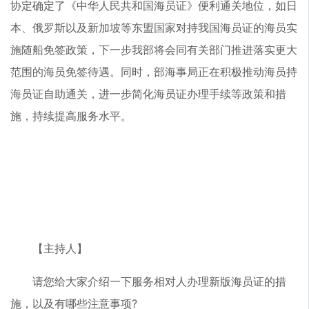
协定确定了《中华人民共和国海员证》便利通关地位，如日
本、俄罗斯以及新加坡等东盟国家对持我国海员证的海员实
施随船免签政策，下一步我部将会同有关部门推进落实更大
范围的海员免签待遇。同时，部海事局正在积极推动海员持
海员证自助通关，进一步简化海员证办理手续等政策和措
施，持续提高服务水平。
【主持人】
请您给大家介绍一下服务相对人办理新版海员证的措
施，以及有哪些注意事项?