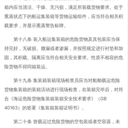
箱内应当清洁、干燥、无污损，满足所装载货物要求。处于
熏蒸状态下的船运集装箱等货物运输组件，应当符合相关积
载要求，并显示熏蒸警告标牌。
第十八条 装入船运集装箱的危险货物及其包装应当保
持完好，无破损、撒漏或者渗漏，并按照规定进行衬垫和加
固，其积载、隔离应当符合相关安全要求。性质不相容的危
险货物不得同箱装运。
第十九条 集装箱装箱现场检查员应当对船舶载运危险
货物集装箱的装箱活动进行现场检查，在装箱完毕后，对符
合《海运危险货物集装箱装箱安全技术要求》（GB
40163）的签署《集装箱装箱证明书》。
第二十条 曾载运过危险货物的空包装或者空容器，未