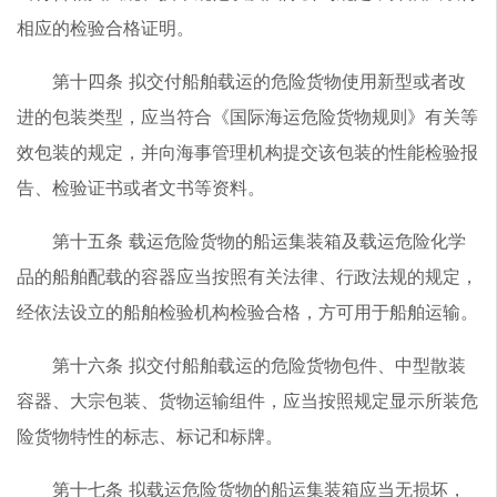
相应的检验合格证明。
第十四条 拟交付船舶载运的危险货物使用新型或者改
进的包装类型，应当符合《国际海运危险货物规则》有关等
效包装的规定，并向海事管理机构提交该包装的性能检验报
告、检验证书或者文书等资料。
第十五条 载运危险货物的船运集装箱及载运危险化学
品的船舶配载的容器应当按照有关法律、行政法规的规定，
经依法设立的船舶检验机构检验合格，方可用于船舶运输。
第十六条 拟交付船舶载运的危险货物包件、中型散装
容器、大宗包装、货物运输组件，应当按照规定显示所装危
险货物特性的标志、标记和标牌。
第十七条 拟载运危险货物的船运集装箱应当无损坏，