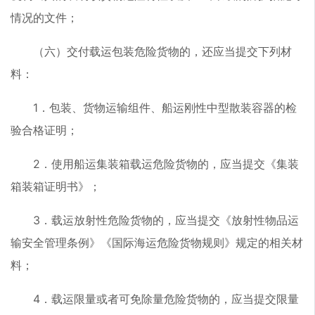
情况的文件；
（六）交付载运包装危险货物的，还应当提交下列材
料：
1．包装、货物运输组件、船运刚性中型散装容器的检
验合格证明；
2．使用船运集装箱载运危险货物的，应当提交《集装
箱装箱证明书》；
3．载运放射性危险货物的，应当提交《放射性物品运
输安全管理条例》《国际海运危险货物规则》规定的相关材
料；
4．载运限量或者可免除量危险货物的，应当提交限量