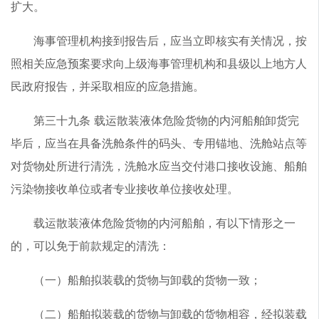
扩大。
海事管理机构接到报告后，应当立即核实有关情况，按
照相关应急预案要求向上级海事管理机构和县级以上地方人
民政府报告，并采取相应的应急措施。
第三十九条 载运散装液体危险货物的内河船舶卸货完
毕后，应当在具备洗舱条件的码头、专用锚地、洗舱站点等
对货物处所进行清洗，洗舱水应当交付港口接收设施、船舶
污染物接收单位或者专业接收单位接收处理。
载运散装液体危险货物的内河船舶，有以下情形之一
的，可以免于前款规定的清洗：
（一）船舶拟装载的货物与卸载的货物一致；
（二）船舶拟装载的货物与卸载的货物相容，经拟装载