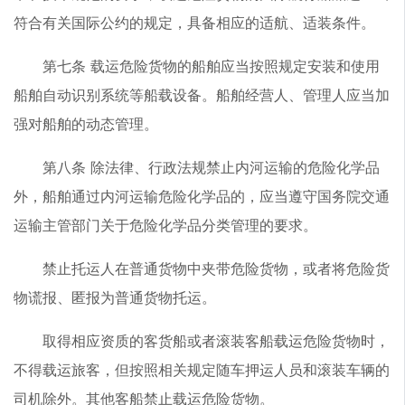
符合有关国际公约的规定，具备相应的适航、适装条件。
第七条 载运危险货物的船舶应当按照规定安装和使用
船舶自动识别系统等船载设备。船舶经营人、管理人应当加
强对船舶的动态管理。
第八条 除法律、行政法规禁止内河运输的危险化学品
外，船舶通过内河运输危险化学品的，应当遵守国务院交通
运输主管部门关于危险化学品分类管理的要求。
禁止托运人在普通货物中夹带危险货物，或者将危险货
物谎报、匿报为普通货物托运。
取得相应资质的客货船或者滚装客船载运危险货物时，
不得载运旅客，但按照相关规定随车押运人员和滚装车辆的
司机除外。其他客船禁止载运危险货物。