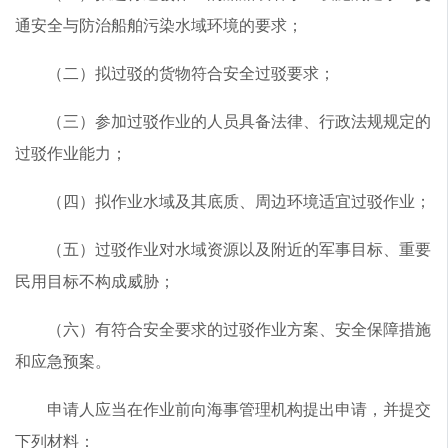
通安全与防治船舶污染水域环境的要求；
（二）拟过驳的货物符合安全过驳要求；
（三）参加过驳作业的人员具备法律、行政法规规定的
过驳作业能力；
（四）拟作业水域及其底质、周边环境适宜过驳作业；
（五）过驳作业对水域资源以及附近的军事目标、重要
民用目标不构成威胁；
（六）有符合安全要求的过驳作业方案、安全保障措施
和应急预案。
申请人应当在作业前向海事管理机构提出申请，并提交
下列材料：