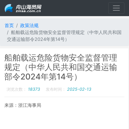
首页
政策法规
船舶载运危险货物安全监督管理规定（中华人民共和国
交通运输部令2024年第14号）
船舶载运危险货物安全监督管理
规定（中华人民共和国交通运输
部令2024年第14号）
浏览次数：
18373
发布时间：
2025-02-13
来源：浙江海事局