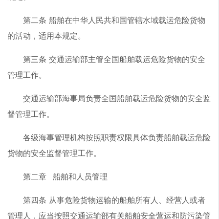
第二条 船舶在中华人民共和国管辖水域载运危险货物
的活动，适用本规定。
第三条 交通运输部主管全国船舶载运危险货物的安全
管理工作。
交通运输部海事局负责全国船舶载运危险货物的安全监
督管理工作。
各级海事管理机构按照职责权限具体负责船舶载运危险
货物的安全监督管理工作。
第二章 船舶和人员管理
第四条 从事危险货物运输的船舶所有人、经营人或者
管理人，应当按照交通运输部有关船舶安全营运和防污染管