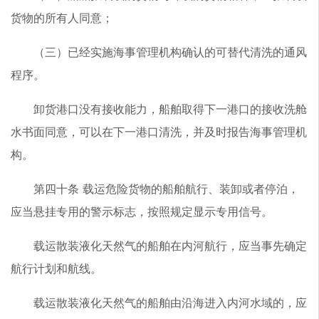
货物的所有人同意；
（三）已经实施海事管理机构确认的可替代清洗的通风
程序。
卸货港口没有接收能力，船舶取得下一港口的接收洗舱
水书面同意，可以在下一港口清洗，并及时报告海事管理机
构。
第四十条 载运危险货物的船舶航行、装卸或者停泊，
应当悬挂专用的警示标志，按照规定显示专用信号。
载运散装液化天然气的船舶在内河航行，应当事先确定
航行计划和航线。
载运散装液化天然气的船舶由沿海进入内河水域的，应