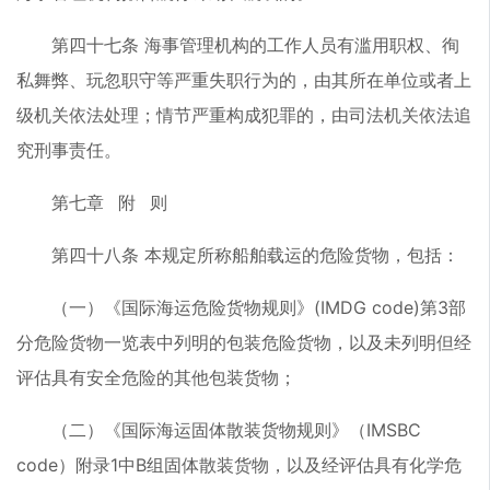
第四十七条 海事管理机构的工作人员有滥用职权、徇
私舞弊、玩忽职守等严重失职行为的，由其所在单位或者上
级机关依法处理；情节严重构成犯罪的，由司法机关依法追
究刑事责任。
第七章 附 则
第四十八条 本规定所称船舶载运的危险货物，包括：
（一）《国际海运危险货物规则》(IMDG code)第3部
分危险货物一览表中列明的包装危险货物，以及未列明但经
评估具有安全危险的其他包装货物；
（二）《国际海运固体散装货物规则》（IMSBC
code）附录1中B组固体散装货物，以及经评估具有化学危