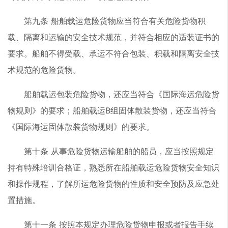
第九条 船舶载运危险货物应当符合有关危险货物积
载、隔离和运输的安全技术规范，并符合相应的适装证书的
要求。船舶不得受载、承运不符合包装、积载和隔离安全技
术规范的危险货物。
船舶载运包装危险货物，还应当符合《国际海运危险货
物规则》的要求；船舶载运B组固体散装货物，还应当符合
《国际海运固体散装货物规则》的要求。
第十条 从事危险货物运输船舶的船员，应当按照规定
持有特殊培训合格证，熟悉所在船舶载运危险货物安全知识
和操作规程，了解所运危险货物的性质和安全预防及应急处
置措施。
第十一条 按照本规定办理危险货物申报或者报告手续