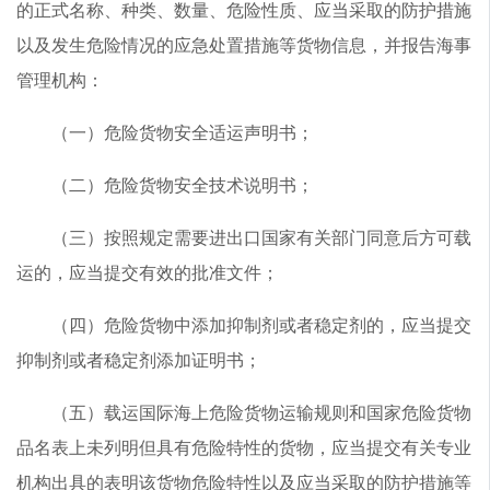
的正式名称、种类、数量、危险性质、应当采取的防护措施
以及发生危险情况的应急处置措施等货物信息，并报告海事
管理机构：
（一）危险货物安全适运声明书；
（二）危险货物安全技术说明书；
（三）按照规定需要进出口国家有关部门同意后方可载
运的，应当提交有效的批准文件；
（四）危险货物中添加抑制剂或者稳定剂的，应当提交
抑制剂或者稳定剂添加证明书；
（五）载运国际海上危险货物运输规则和国家危险货物
品名表上未列明但具有危险特性的货物，应当提交有关专业
机构出具的表明该货物危险特性以及应当采取的防护措施等