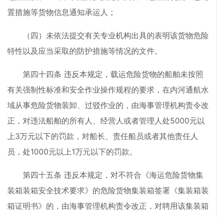
置措施等货物信息通知承运人；
（四）未依法提交有关专业机构出具的表明该货物危险
特性以及应当采取的防护措施等情况的文件。
第四十四条 违反本规定，载运危险货物的船舶未按照
有关强制性标准和安全作业操作规程的要求，在内河通航水
域从事危险货物装卸、过驳作业的，由海事管理机构责令改
正，对违法船舶的所有人、经营人或者管理人处5000元以
上3万元以下的罚款，对船长、责任船员或者其他责任人
员，处1000元以上1万元以下的罚款。
第四十五条 违反本规定，对不符合《海运危险货物集
装箱装箱安全技术要求》的危险货物集装箱签署《集装箱装
箱证明书》的，由海事管理机构责令改正，对聘用该集装箱