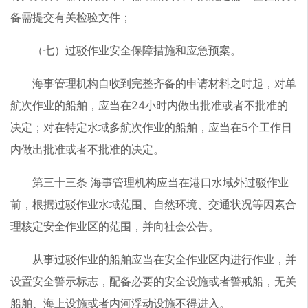
备需提交有关检验文件；
（七）过驳作业安全保障措施和应急预案。
海事管理机构自收到完整齐备的申请材料之时起，对单
航次作业的船舶，应当在24小时内做出批准或者不批准的
决定；对在特定水域多航次作业的船舶，应当在5个工作日
内做出批准或者不批准的决定。
第三十三条 海事管理机构应当在港口水域外过驳作业
前，根据过驳作业水域范围、自然环境、交通状况等因素合
理核定安全作业区的范围，并向社会公告。
从事过驳作业的船舶应当在安全作业区内进行作业，并
设置安全警示标志，配备必要的安全设施或者警戒船，无关
船舶、海上设施或者内河浮动设施不得进入。