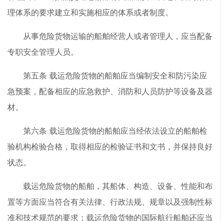
理体系的要求建立和实施相应的体系或者制度。
从事危险货物运输的船舶经营人或者管理人，应当配备
专职安全管理人员。
第五条 载运危险货物的船舶应当编制安全和防污染应
急预案，配备相应的应急救护、消防和人员防护等设备及器
材。
第六条 载运危险货物的船舶应当经依法设立的船舶检
验机构检验合格，取得相应的检验证书和文书，并保持良好
状态。
载运危险货物的船舶，其船体、构造、设备、性能和布
置等方面应当符合有关法律、行政法规、规章以及强制性标
准和技术规范的要求；载运危险货物的国际航行船舶还应当