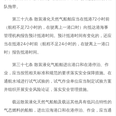
队拖带。
第三十六条 散装液化天然气船舶应当在抵港72小时前
（航程不足72小时的，在驶离上一港口时）向抵达港海事
管理机构报告预计抵港时间。预计抵港时间有变化的，还应
当在抵港24小时前（航程不足24小时的，在驶离上一港口
时）报告抵港时间。
第三十七条 散装液化气船舶进出港口和在港停泊、作
业，应当按照相关标准和规范的要求落实安全保障措施。在
通航水域进行试气试验的，试气作业单位应当制定试验方案
并组织开展安全风险论证，落实安全管理措施。
载运散装液化天然气船舶及载运其他具有低闪点特性的
气态燃料的船舶，进出沿海港口和在港停泊、作业，应当通