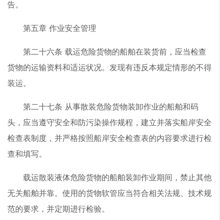
告。
第五章 作业安全管理
第二十六条 载运危险货物的船舶在装货前，应当检查
货物的运输资料和适运状况。发现有违反本规定情形的不得
装运。
第二十七条 从事散装危险货物装卸作业的船舶和码
头，应当遵守安全和防污染操作规程，建立并落实船岸安全
检查表制度，并严格按照船岸安全检查表的内容要求进行检
查和填写。
载运散装液体危险货物的船舶装卸作业期间，禁止其他
无关船舶并靠。使用的货物软管应当符合相关法规、技术规
范的要求，并定期进行检验。