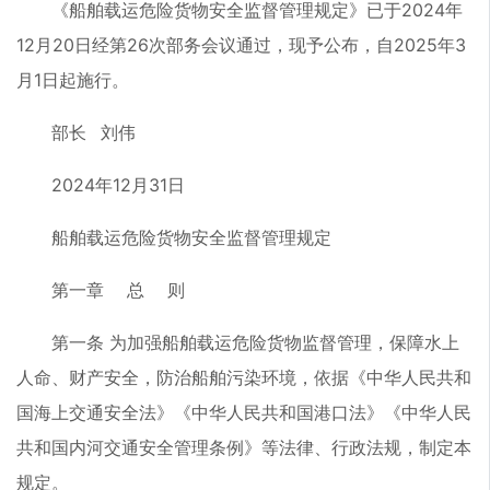
《船舶载运危险货物安全监督管理规定》已于2024年
12月20日经第26次部务会议通过，现予公布，自2025年3
月1日起施行。
部长 刘伟
2024年12月31日
船舶载运危险货物安全监督管理规定
第一章 总 则
第一条 为加强船舶载运危险货物监督管理，保障水上
人命、财产安全，防治船舶污染环境，依据《中华人民共和
国海上交通安全法》《中华人民共和国港口法》《中华人民
共和国内河交通安全管理条例》等法律、行政法规，制定本
规定。