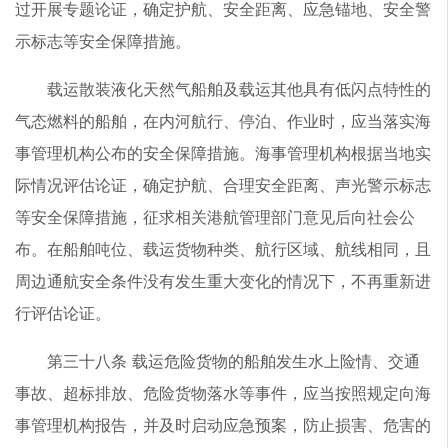
过开展专题论证，确定护航、安全距离、应急锚地、安全警
示标志等安全保障措施。
载运散装液化天然气船舶及载运其他具有低闪点特性的
气态燃料的船舶，在内河航行、停泊、作业时，应当落实海
事管理机构公布的安全保障措施。海事管理机构根据当地实
际情况评估论证，确定护航、合理安全距离、声光警示标志
等安全保障措施，征求相关港航管理部门意见后向社会公
布。在船舶吨位、载运货物种类、航行区域、航线相同，且
周边通航安全条件没有发生重大变化的情况下，不再重新进
行评估论证。
第三十八条 载运危险货物的船舶发生水上险情、交通
事故、超标排放、危险货物落水等事件，应当按照规定向海
事管理机构报告，并及时启动应急预案，防止损害、危害的