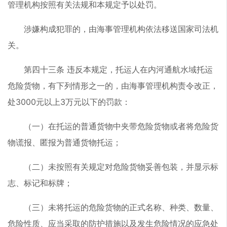
管理机构按照有关法规和本规定予以处罚。
涉嫌构成犯罪的，由海事管理机构依法移送国家司法机
关。
第四十三条 违反本规定，托运人在内河通航水域托运
危险货物，有下列情形之一的，由海事管理机构责令改正，
处3000元以上3万元以下的罚款：
（一）在托运的普通货物中夹带危险货物或者将危险货
物谎报、匿报为普通货物托运；
（二）未按照有关规定对危险货物妥善包装，并显示标
志、标记和标牌；
（三）未将托运的危险货物的正式名称、种类、数量、
危险性质、应当采取的防护措施以及发生危险情况的应急处