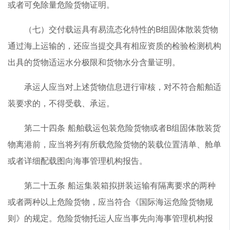
或者可免除量危险货物证明。
（七）交付载运具有易流态化特性的B组固体散装货物
通过海上运输的，还应当提交具有相应资质的检验检测机构
出具的货物适运水分极限和货物水分含量证明。
承运人应当对上述货物信息进行审核，对不符合船舶适
装要求的，不得受载、承运。
第二十四条 船舶载运包装危险货物或者B组固体散装货
物离港前，应当将列有所载危险货物的装载位置清单、舱单
或者详细配载图向海事管理机构报告。
第二十五条 船运集装箱拟拼装运输有隔离要求的两种
或者两种以上危险货物，应当符合《国际海运危险货物规
则》的规定。危险货物托运人应当事先向海事管理机构报