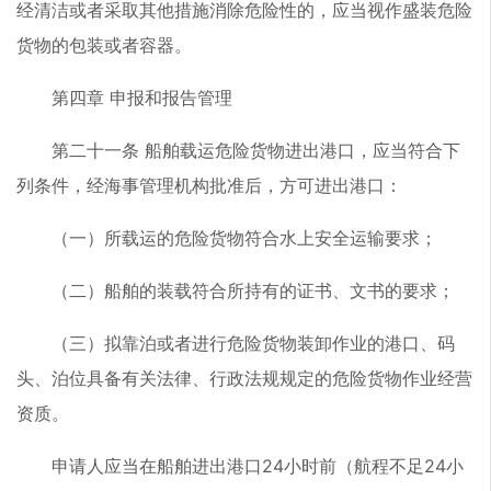
经清洁或者采取其他措施消除危险性的，应当视作盛装危险
货物的包装或者容器。
第四章 申报和报告管理
第二十一条 船舶载运危险货物进出港口，应当符合下
列条件，经海事管理机构批准后，方可进出港口：
（一）所载运的危险货物符合水上安全运输要求；
（二）船舶的装载符合所持有的证书、文书的要求；
（三）拟靠泊或者进行危险货物装卸作业的港口、码
头、泊位具备有关法律、行政法规规定的危险货物作业经营
资质。
申请人应当在船舶进出港口24小时前（航程不足24小