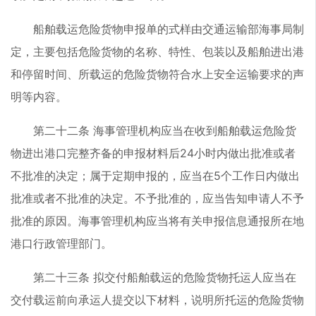
船舶载运危险货物申报单的式样由交通运输部海事局制
定，主要包括危险货物的名称、特性、包装以及船舶进出港
和停留时间、所载运的危险货物符合水上安全运输要求的声
明等内容。
第二十二条 海事管理机构应当在收到船舶载运危险货
物进出港口完整齐备的申报材料后24小时内做出批准或者
不批准的决定；属于定期申报的，应当在5个工作日内做出
批准或者不批准的决定。不予批准的，应当告知申请人不予
批准的原因。海事管理机构应当将有关申报信息通报所在地
港口行政管理部门。
第二十三条 拟交付船舶载运的危险货物托运人应当在
交付载运前向承运人提交以下材料，说明所托运的危险货物