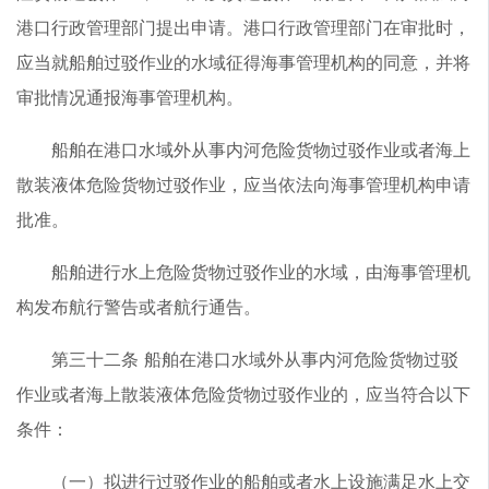
港口行政管理部门提出申请。港口行政管理部门在审批时，
应当就船舶过驳作业的水域征得海事管理机构的同意，并将
审批情况通报海事管理机构。
船舶在港口水域外从事内河危险货物过驳作业或者海上
散装液体危险货物过驳作业，应当依法向海事管理机构申请
批准。
船舶进行水上危险货物过驳作业的水域，由海事管理机
构发布航行警告或者航行通告。
第三十二条 船舶在港口水域外从事内河危险货物过驳
作业或者海上散装液体危险货物过驳作业的，应当符合以下
条件：
（一）拟进行过驳作业的船舶或者水上设施满足水上交