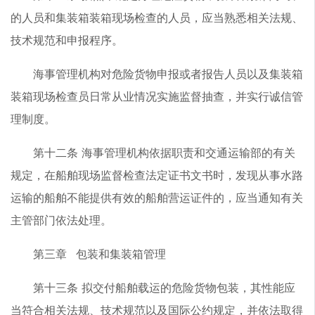
的人员和集装箱装箱现场检查的人员，应当熟悉相关法规、
技术规范和申报程序。
海事管理机构对危险货物申报或者报告人员以及集装箱
装箱现场检查员日常从业情况实施监督抽查，并实行诚信管
理制度。
第十二条 海事管理机构依据职责和交通运输部的有关
规定，在船舶现场监督检查法定证书文书时，发现从事水路
运输的船舶不能提供有效的船舶营运证件的，应当通知有关
主管部门依法处理。
第三章 包装和集装箱管理
第十三条 拟交付船舶载运的危险货物包装，其性能应
当符合相关法规、技术规范以及国际公约规定，并依法取得