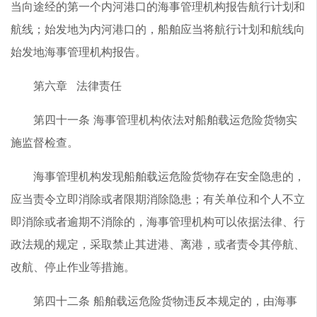
当向途经的第一个内河港口的海事管理机构报告航行计划和
航线；始发地为内河港口的，船舶应当将航行计划和航线向
始发地海事管理机构报告。
第六章 法律责任
第四十一条 海事管理机构依法对船舶载运危险货物实
施监督检查。
海事管理机构发现船舶载运危险货物存在安全隐患的，
应当责令立即消除或者限期消除隐患；有关单位和个人不立
即消除或者逾期不消除的，海事管理机构可以依据法律、行
政法规的规定，采取禁止其进港、离港，或者责令其停航、
改航、停止作业等措施。
第四十二条 船舶载运危险货物违反本规定的，由海事