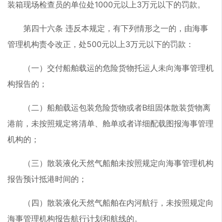
装箱现场检查员的单位处1000元以上3万元以下的罚款。
第四十六条 违反本规定，有下列情形之一的，由海事
管理机构责令改正，处500元以上3万元以下的罚款：
（一）交付船舶载运的危险货物托运人未向海事管理机
构报告的；
（二）船舶载运包装危险货物或者B组固体散装货物离
港前，未按照规定将清单、舱单或者详细配载图报海事管理
机构的；
（三）散装液化天然气船舶未按照规定向海事管理机构
报告预计抵港时间的；
（四）散装液化天然气船舶在内河航行，未按照规定向
海事管理机构报告航行计划和航线的。