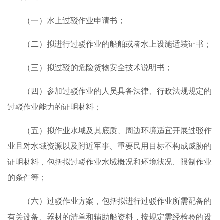
（一）水上过驳作业申请书；
（二）拟进行过驳作业的船舶或者水上设施适装证书；
（三）拟过驳的危险货物安全技术说明书；
（四）参加过驳作业的人员具备法律、行政法规规定的
过驳作业能力的证明材料；
（五）拟作业水域及其底质、周边环境适宜开展过驳作
业且对水域资源以及附近军事、重要民用目标不构成威胁的
证明材料，包括拟过驳作业水域概况和环境状况、限制作业
的条件等；
（六）过驳作业方案，包括拟进行过驳作业所需配备的
有关设备、器材的清单和辅助船资料，按规定需经检验的设