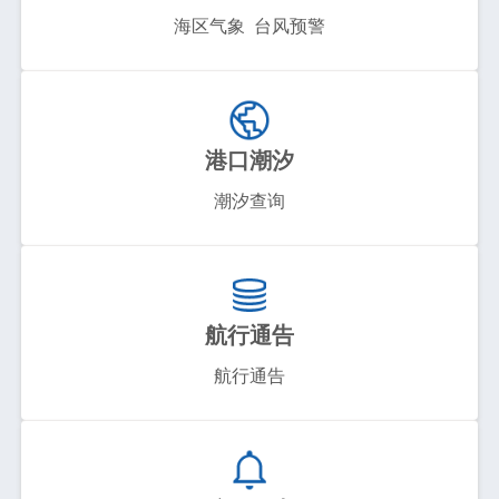
海区气象
台风预警
港口潮汐
潮汐查询
航行通告
航行通告