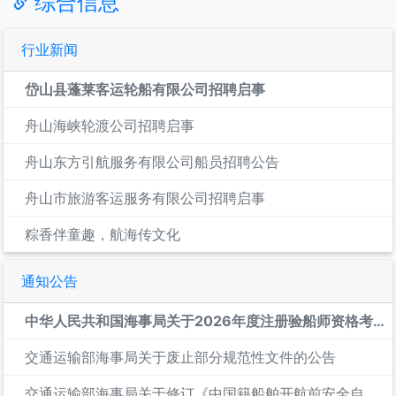
行业新闻
岱山县蓬莱客运轮船有限公司招聘启事
舟山海峡轮渡公司招聘启事
舟山东方引航服务有限公司船员招聘公告
舟山市旅游客运服务有限公司招聘启事
粽香伴童趣，航海传文化
通知公告
中华人民共和国海事局关于2026年度注册验船师资格考试的公告
交通运输部海事局关于废止部分规范性文件的公告
交通运输部海事局关于修订《中国籍船舶开航前安全自查清单（通用...