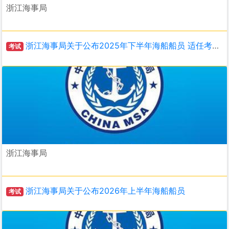
浙江海事局
浙江海事局关于公布2025年下半年海船船员 适任考试和评估计划的通知
考试
浙江海事局
浙江海事局关于公布2026年上半年海船船员
考试