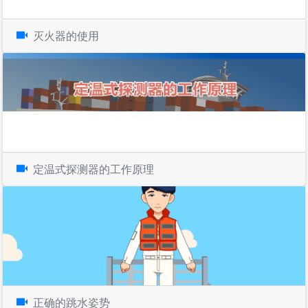
灭火器的使用
定温式探测器的工作原理
正确的跳水姿势