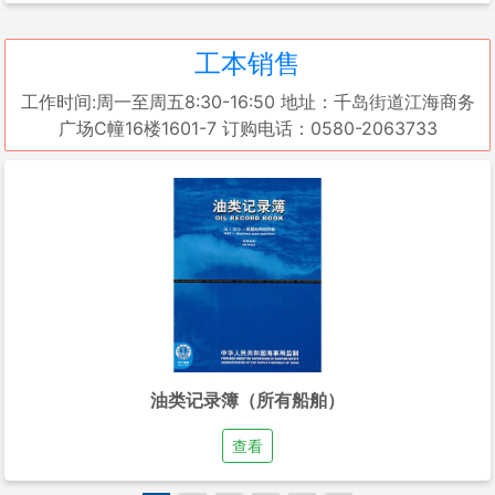
工本销售
工作时间:周一至周五8:30-16:50 地址：千岛街道江海商务
广场C幢16楼1601-7 订购电话：0580-2063733
油类记录簿（所有船舶）
查看