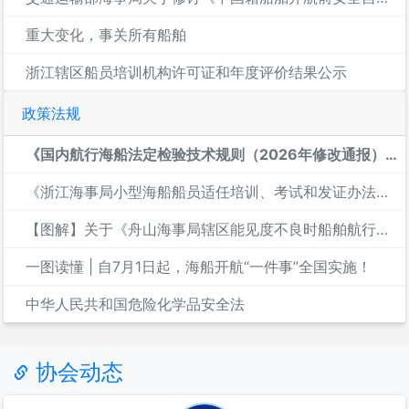
重大变化，事关所有船舶
浙江辖区船员培训机构许可证和年度评价结果公示
政策法规
《国内航行海船法定检验技术规则（2026年修改通报）解读
《浙江海事局小型海船船员适任培训、考试和发证办法》政策解读
【图解】关于《舟山海事局辖区能见度不良时船舶航行、停泊和作业...
一图读懂 | 自7月1日起，海船开航“一件事”全国实施！
中华人民共和国危险化学品安全法
协会动态