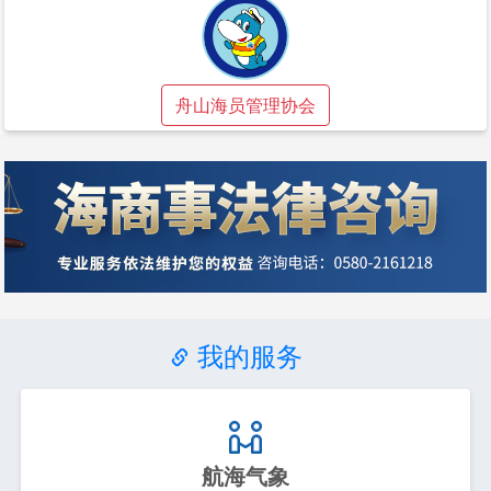
舟山海员管理协会
我的服务
航海气象