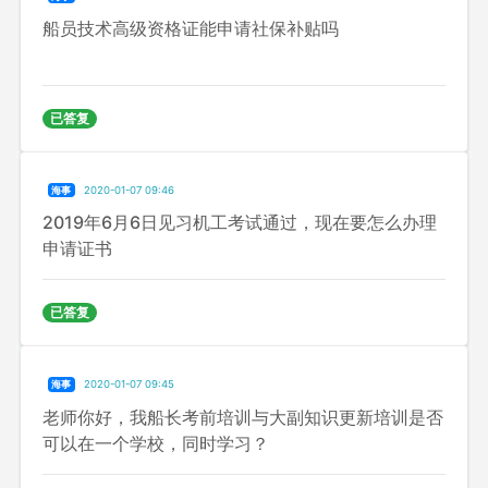
船员技术高级资格证能申请社保补贴吗
已答复
海事
2020-01-07 09:46
2019年6月6日见习机工考试通过，现在要怎么办理
申请证书
已答复
海事
2020-01-07 09:45
老师你好，我船长考前培训与大副知识更新培训是否
可以在一个学校，同时学习？