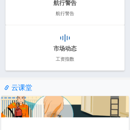
航行警告
航行警告
市场动态
工资指数
云课堂