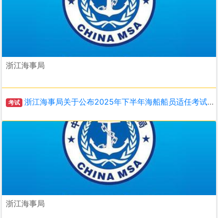
浙江海事局
浙江海事局关于公布2025年下半年海船船员适任考试和评估计划的通知
考试
浙江海事局