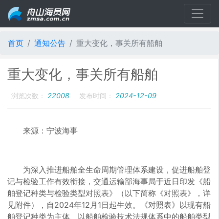
首页
通知公告
重大变化，事关所有船舶
重大变化，事关所有船舶
浏览次数：
22008
发布时间：
2024-12-09
来源：宁波海事
为深入推进船舶全生命周期管理体系建设，促进船舶登
记与检验工作有效衔接，交通运输部海事局于近日印发《船
舶登记种类与检验类型对照表》（以下简称《对照表》，详
见附件），自2024年12月1日起生效。《对照表》以现有船
舶登记种类为主体、以船舶检验技术法规体系中的船舶类型