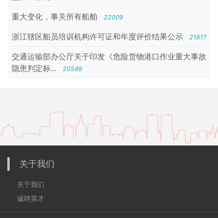
重大变化，事关所有船舶
22009
浙江辖区船员培训机构许可证和年度评价结果公示
21817
交通运输部办公厅关于印发《危险货物港口作业重大事故
隐患判定标...
20549
关于我们
关于我们
诚聘英才