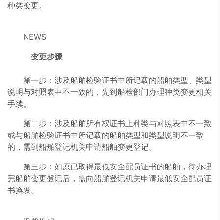
种类变更。
NEWS
变更步骤
第一步：涉及船舶检验证书中所记载的船舶类型、类型
说明与对照表中不一致的，先到船检部门办理种类变更相关
手续。
第二步：涉及船舶所有权证书上种类与对照表中不一致
或与船舶检验证书中所记载的船舶类型和类型说明不一致
的，需到船舶登记机关申请船舶变更登记。
第三步：如原已取得最低安全配员证书的船舶，待办理
完船舶变更登记后，需向船舶登记机关申请最低安全配员证
书换发。