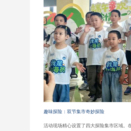
趣味探险：双节集市奇妙探险
活动现场精心设置了四大探险集市区域。