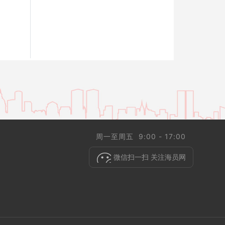
周一至周五 9:00 - 17:00
微信扫一扫 关注海员网