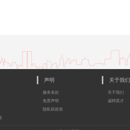
声明
关于我们
服务条款
关于我们
免责声明
诚聘英才
隐私权政策
校