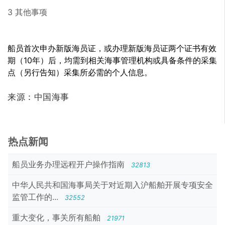
3 其他事项
船员首次申办新版海员证，或办理新版海员证两个证书有效
期（10年）后，均需到相关海事管理机构或具备条件的采集
点（另行告知）采集所必需的个人信息。
来源：中国海事
热点新闻
船员业务办理远程开户操作指南
32813
中华人民共和国海事局关于对近期入沪船舶开展专项安全
监管工作的...
32552
重大变化，事关所有船舶
21971