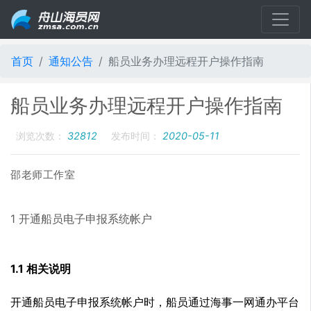
首页
通知公告
船员业务办理远程开户操作指南
船员业务办理远程开户操作指南
浏览次数：
32812
发布时间：
2020-05-11
邵老师工作室
1 开通船员电子申报系统帐户
1.1 相关说明
开通船员电子申报系统帐户时，船员通过海事一网通办平台