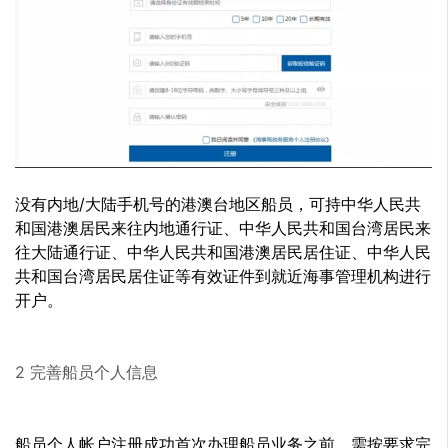
没有内地/大陆手机号的港澳台地区船员，可持中华人民共
和国港澳居民来往内地通行证、中华人民共和国台湾居民来
往大陆通行证、中华人民共和国港澳居民居住证、中华人民
共和国台湾居民居住证等有效证件到就近海事管理机构进行
开户。
2 完善船员个人信息
船员个人帐户注册成功首次办理船员业务之前，需按要求完