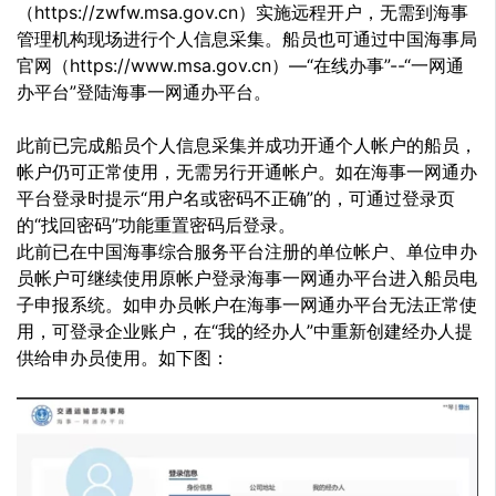
（https://zwfw.msa.gov.cn）实施远程开户，无需到海事
管理机构现场进行个人信息采集。船员也可通过中国海事局
官网（https://www.msa.gov.cn）—“在线办事”--“一网通
办平台”登陆海事一网通办平台。
此前已完成船员个人信息采集并成功开通个人帐户的船员，
帐户仍可正常使用，无需另行开通帐户。如在海事一网通办
平台登录时提示“用户名或密码不正确”的，可通过登录页
的“找回密码”功能重置密码后登录。
此前已在中国海事综合服务平台注册的单位帐户、单位申办
员帐户可继续使用原帐户登录海事一网通办平台进入船员电
子申报系统。如申办员帐户在海事一网通办平台无法正常使
用，可登录企业账户，在“我的经办人”中重新创建经办人提
供给申办员使用。如下图：