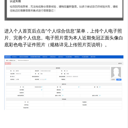
进入个人首页后点击“个人综合信息”菜单，上传个人电子照
片、完善个人信息。电子照片需为本人近期免冠正面头像白
底彩色电子证件照片（规格详见上传照片页说明）。