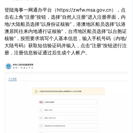
登陆海事一网通办平台（https://zwfw.msa.gov.cn），点
击右上角“注册”按钮，选择“自然人注册”进入注册界面，内
地/大陆船员选择“以身份证核验”，港澳地区船员选择“以港
澳居民往来内地通行证核验”，台湾地区船员选择“以台胞证
核验”，按照要求填写个人基本信息，输入手机号码（内地/
大陆号码）获取短信验证码并输入，点击“注册”按钮进行注
册，注册信息验证通过后生成个人帐户。