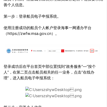
善个人信息。
第一步：登录船员电子申报系统。
使用注册成功的船员个人帐户登录海事一网通办平台
（https://zwfw.msa.gov.cn）。
登录成功后在平台首页中部位置找到“政务服务”—“按个
人”，在第二页点击船员相关的任一业务，点击“在线办
理”，进入船员电子申报系统：