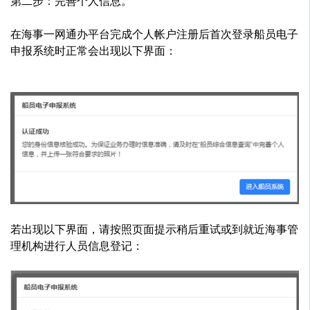
第二步：完善个人信息。
在海事一网通办平台完成个人帐户注册后首次登录船员电子
申报系统时正常会出现以下界面：
若出现以下界面，请按照页面提示稍后重试或到就近海事管
理机构进行人员信息登记：